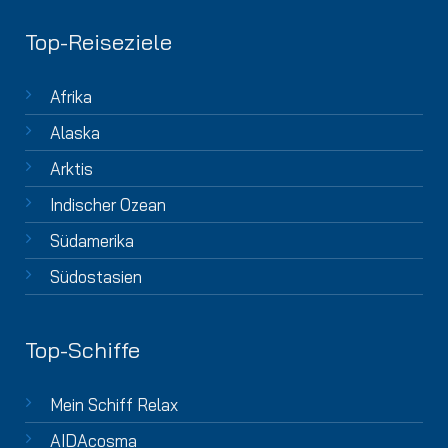
Top-Reiseziele
Afrika
Alaska
Arktis
Indischer Ozean
Südamerika
Südostasien
Top-Schiffe
Mein Schiff Relax
AIDAcosma