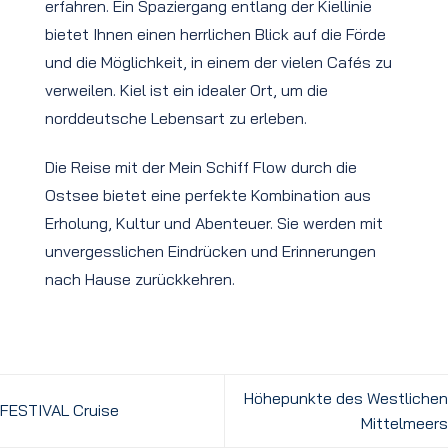
erfahren. Ein Spaziergang entlang der Kiellinie
bietet Ihnen einen herrlichen Blick auf die Förde
und die Möglichkeit, in einem der vielen Cafés zu
verweilen. Kiel ist ein idealer Ort, um die
norddeutsche Lebensart zu erleben.
Die Reise mit der Mein Schiff Flow durch die
Ostsee bietet eine perfekte Kombination aus
Erholung, Kultur und Abenteuer. Sie werden mit
unvergesslichen Eindrücken und Erinnerungen
nach Hause zurückkehren.
Höhepunkte des Westlichen
FESTIVAL Cruise
Mittelmeers