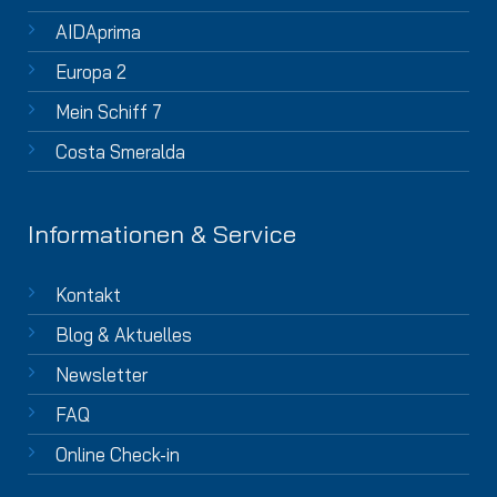
AIDAprima
Europa 2
Mein Schiff 7
Costa Smeralda
Informationen & Service
Kontakt
Blog & Aktuelles
Newsletter
FAQ
Online Check-in