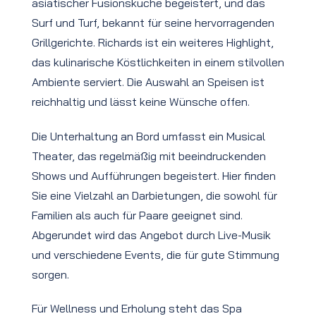
asiatischer Fusionsküche begeistert, und das
Surf und Turf, bekannt für seine hervorragenden
Grillgerichte. Richards ist ein weiteres Highlight,
das kulinarische Köstlichkeiten in einem stilvollen
Ambiente serviert. Die Auswahl an Speisen ist
reichhaltig und lässt keine Wünsche offen.
Die Unterhaltung an Bord umfasst ein Musical
Theater, das regelmäßig mit beeindruckenden
Shows und Aufführungen begeistert. Hier finden
Sie eine Vielzahl an Darbietungen, die sowohl für
Familien als auch für Paare geeignet sind.
Abgerundet wird das Angebot durch Live-Musik
und verschiedene Events, die für gute Stimmung
sorgen.
Für Wellness und Erholung steht das Spa