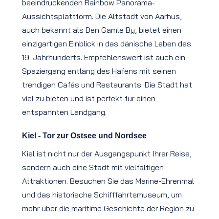
beeindruckenden Rainbow Panorama-
Aussichtsplattform. Die Altstadt von Aarhus,
auch bekannt als Den Gamle By, bietet einen
einzigartigen Einblick in das dänische Leben des
19. Jahrhunderts. Empfehlenswert ist auch ein
Spaziergang entlang des Hafens mit seinen
trendigen Cafés und Restaurants. Die Stadt hat
viel zu bieten und ist perfekt für einen
entspannten Landgang.
Kiel - Tor zur Ostsee und Nordsee
Kiel ist nicht nur der Ausgangspunkt Ihrer Reise,
sondern auch eine Stadt mit vielfältigen
Attraktionen. Besuchen Sie das Marine-Ehrenmal
und das historische Schifffahrtsmuseum, um
mehr über die maritime Geschichte der Region zu