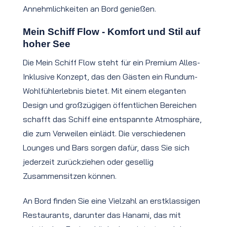
Annehmlichkeiten an Bord genießen.
Mein Schiff Flow - Komfort und Stil auf
hoher See
Die Mein Schiff Flow steht für ein Premium Alles-
Inklusive Konzept, das den Gästen ein Rundum-
Wohlfühlerlebnis bietet. Mit einem eleganten
Design und großzügigen öffentlichen Bereichen
schafft das Schiff eine entspannte Atmosphäre,
die zum Verweilen einlädt. Die verschiedenen
Lounges und Bars sorgen dafür, dass Sie sich
jederzeit zurückziehen oder gesellig
Zusammensitzen können.
An Bord finden Sie eine Vielzahl an erstklassigen
Restaurants, darunter das Hanami, das mit