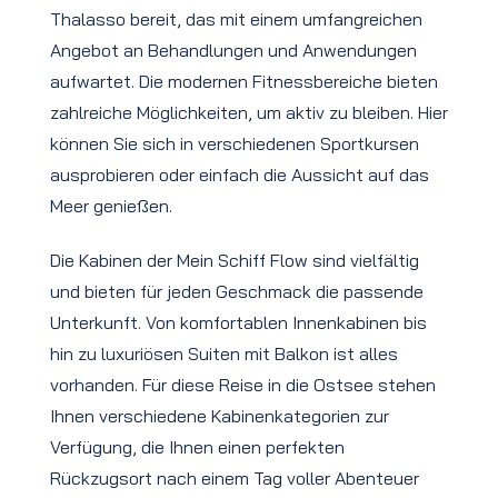
Thalasso bereit, das mit einem umfangreichen
Angebot an Behandlungen und Anwendungen
aufwartet. Die modernen Fitnessbereiche bieten
zahlreiche Möglichkeiten, um aktiv zu bleiben. Hier
können Sie sich in verschiedenen Sportkursen
ausprobieren oder einfach die Aussicht auf das
Meer genießen.
Die Kabinen der Mein Schiff Flow sind vielfältig
und bieten für jeden Geschmack die passende
Unterkunft. Von komfortablen Innenkabinen bis
hin zu luxuriösen Suiten mit Balkon ist alles
vorhanden. Für diese Reise in die Ostsee stehen
Ihnen verschiedene Kabinenkategorien zur
Verfügung, die Ihnen einen perfekten
Rückzugsort nach einem Tag voller Abenteuer