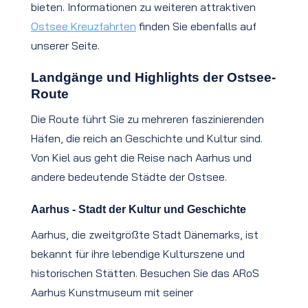
bieten. Informationen zu weiteren attraktiven
Ostsee Kreuzfahrten
finden Sie ebenfalls auf
unserer Seite.
Landgänge und Highlights der Ostsee-
Route
Die Route führt Sie zu mehreren faszinierenden
Häfen, die reich an Geschichte und Kultur sind.
Von Kiel aus geht die Reise nach Aarhus und
andere bedeutende Städte der Ostsee.
Aarhus - Stadt der Kultur und Geschichte
Aarhus, die zweitgrößte Stadt Dänemarks, ist
bekannt für ihre lebendige Kulturszene und
historischen Stätten. Besuchen Sie das ARoS
Aarhus Kunstmuseum mit seiner