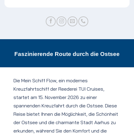
Faszinierende Route durch die Ostsee
Die Mein Schiff Flow, ein modernes
Kreuzfahrtschiff der Reederei TUI Cruises,
startet am 15. November 2026 zu einer
spannenden Kreuzfahrt durch die Ostsee. Diese
Reise bietet Ihnen die Möglichkeit, die Schönheit
der Ostsee und die charmante Stadt Aarhus zu
erkunden, während Sie den Komfort und die