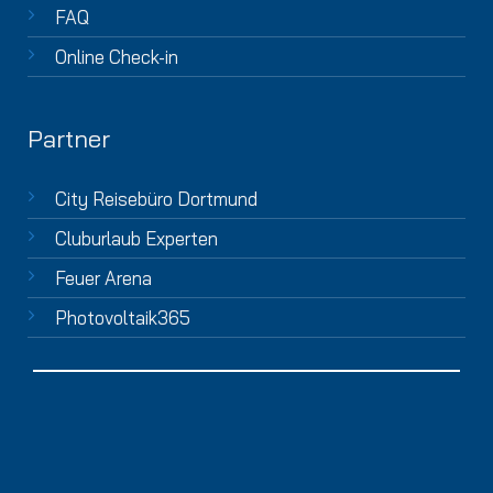
FAQ
Online Check-in
Partner
City Reisebüro Dortmund
Cluburlaub Experten
Feuer Arena
Photovoltaik365