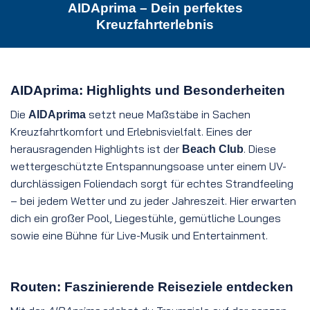
AIDAprima – Dein perfektes
Kreuzfahrterlebnis
AIDAprima: Highlights und Besonderheiten
Die
setzt neue Maßstäbe in Sachen
AIDAprima
Kreuzfahrtkomfort und Erlebnisvielfalt. Eines der
herausragenden Highlights ist der
. Diese
Beach Club
wettergeschützte Entspannungsoase unter einem UV-
durchlässigen Foliendach sorgt für echtes Strandfeeling
– bei jedem Wetter und zu jeder Jahreszeit. Hier erwarten
dich ein großer Pool, Liegestühle, gemütliche Lounges
sowie eine Bühne für Live-Musik und Entertainment.
Routen: Faszinierende Reiseziele entdecken