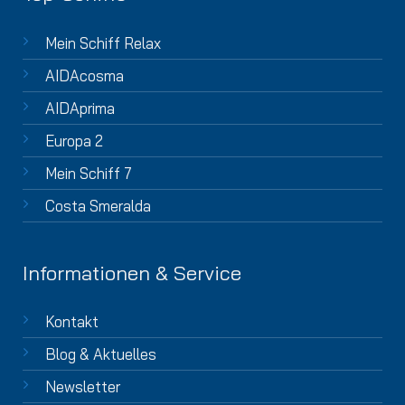
Mein Schiff Relax
AIDAcosma
AIDAprima
Europa 2
Mein Schiff 7
Costa Smeralda
Informationen & Service
Kontakt
Blog & Aktuelles
Newsletter