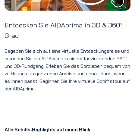
Entdecken Sie AIDAprima in 3D & 360°
Grad
Begeben Sie sich auf eine virtuelle Entdeckungsreise und
erkunden Sie die AIDAprima in einem faszinierenden 360°
und 3D-Rundgang. Erleben Sie das Bordleben bequem von
zu Hause aus ganz ohne Anreise und genau dann, wann
es Ihnen passt. Beginnen Sie Ihre virtuelle Schiffstour auf
der AIDAprima.
Alle Schiffs-Highlights auf einen Blick