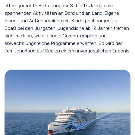
altersgerechte Betreuung für 3- bis 17-Jährige mit
spannenden Aktivitäten an Bord und an Land. Eigene
Innen- und Außenbereiche mit Kinderpool sorgen für
Spaß bei den Jüngsten. Jugendliche ab 12 Jahren treffen
sich im Hype, wo sie coole Computerspiele und
abwechslungsreiche Programme erwarten. So wird der
Familienurlaub auf See zu einem unvergesslichen Erlebnis.