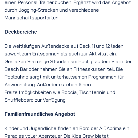
einen Personal Trainer buchen. Ergänzt wird das Angebot
durch Jogging-Strecken und verschiedene
Mannschaftssportarten.
Deckbereiche
Die weitläufigen Außendecks auf Deck 11 und 12 laden
sowohl zum Entspannen als auch zur Aktivität ein.
Genießen Sie ruhige Stunden am Pool, plaudern Sie in der
Beach Bar oder nehmen Sie an Fitnesskursen teil. Die
Poolbühne sorgt mit unterhaltsamen Programmen für
Abwechslung. Außerdem stehen Ihnen
Freizeitmöglichkeiten wie Boccia, Tischtennis und
Shuffleboard zur Verfügung.
Familienfreundliches Angebot
Kinder und Jugendliche finden an Bord der AIDAprima ein
Paradies voller Abenteuer. Die Kids Crew bietet