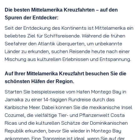
Die besten Mittelamerika Kreuzfahrten – auf den
Spuren der Entdecker:
Seit der Entdeckung des Kontinents ist Mittelamerika ein
beliebtes Ziel für Schiffsreisende. Während die frühen
Seefahrer den Atlantik überquerten, um unbekannte
Länder zu erkunden, suchen Reisende heute nach einer
Mischung aus kulturellen Erlebnissen und Entspannung.
Auf Ihrer Mittelamerika Kreuzfahrt besuchen Sie die
schönsten Häfen der Region.
Starten Sie beispielsweise vom Hafen Montego Bay in
Jamaika zu einer 14-tägigen Rundreise durch das
Karibische Meer. Dabei können Sie die mexikanische Insel
Cozumel, die vielfältige Tier- und Pflanzenwelt Costa
Ricas und die kulturellen Schätze der Dominikanischen
Republik erkunden, bevor Sie wieder in Montego Bay
ankommen. Eine Transreise ist ideal, wenn Sie auf der