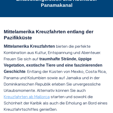
Panamakanal
Mittelamerika Kreuzfahrten entlang der
Pazifikküste
bieten die perfekte
Mittelamerika Kreuzfahrten
Kombination aus Kultur, Entspannung und Abenteuer.
Freuen Sie sich auf
traumhafte Strände, üppige
Vegetation, exotische Tiere und eine faszinierenden
. Entlang der Küsten von Mexiko, Costa Rica,
Geschichte
Panama und Kolumbien sowie auf Jamaika und in der
Dominikanischen Republik erleben Sie unvergessliche
Urlaubsmomente. Alternativ können Sie auch
Kreuzfahrten ab Mallorca
starten und sowohl die
Schönheit der Karibik als auch die Erholung an Bord eines
Kreuzfahrtschiffes genießen.