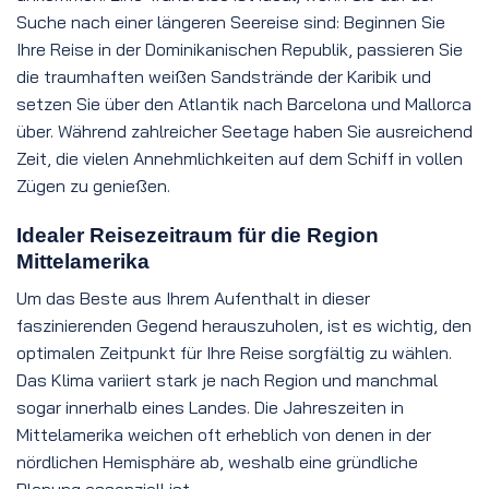
Suche nach einer längeren Seereise sind: Beginnen Sie
Ihre Reise in der Dominikanischen Republik, passieren Sie
die traumhaften weißen Sandstrände der Karibik und
setzen Sie über den Atlantik nach Barcelona und Mallorca
über. Während zahlreicher Seetage haben Sie ausreichend
Zeit, die vielen Annehmlichkeiten auf dem Schiff in vollen
Zügen zu genießen.
Idealer Reisezeitraum für die Region
Mittelamerika
Um das Beste aus Ihrem Aufenthalt in dieser
faszinierenden Gegend herauszuholen, ist es wichtig, den
optimalen Zeitpunkt für Ihre Reise sorgfältig zu wählen.
Das Klima variiert stark je nach Region und manchmal
sogar innerhalb eines Landes. Die Jahreszeiten in
Mittelamerika weichen oft erheblich von denen in der
nördlichen Hemisphäre ab, weshalb eine gründliche