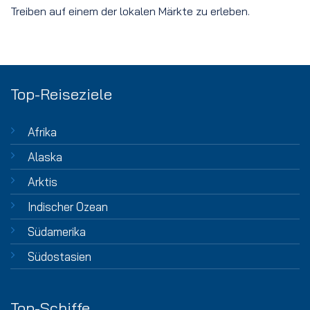
Treiben auf einem der lokalen Märkte zu erleben.
Top-Reiseziele
Afrika
Alaska
Arktis
Indischer Ozean
Südamerika
Südostasien
Top-Schiffe