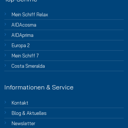
Mein Schiff Relax
AIDAcosma
AIDAprima
Europa 2
Mein Schiff 7
Costa Smeralda
Informationen & Service
Kontakt
Blog & Aktuelles
Newsletter