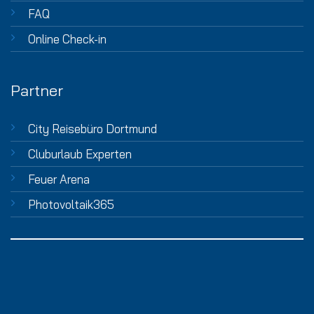
FAQ
Online Check-in
Partner
City Reisebüro Dortmund
Cluburlaub Experten
Feuer Arena
Photovoltaik365