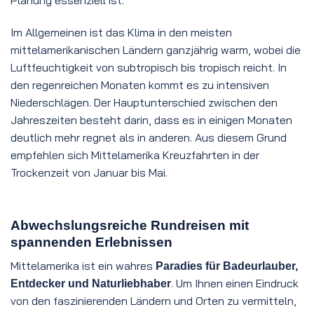
Planung essenziell ist.
Im Allgemeinen ist das Klima in den meisten
mittelamerikanischen Ländern ganzjährig warm, wobei die
Luftfeuchtigkeit von subtropisch bis tropisch reicht. In
den regenreichen Monaten kommt es zu intensiven
Niederschlägen. Der Hauptunterschied zwischen den
Jahreszeiten besteht darin, dass es in einigen Monaten
deutlich mehr regnet als in anderen. Aus diesem Grund
empfehlen sich Mittelamerika Kreuzfahrten in der
Trockenzeit von Januar bis Mai.
Abwechslungsreiche Rundreisen mit
spannenden Erlebnissen
Mittelamerika ist ein wahres
Paradies für Badeurlauber,
. Um Ihnen einen Eindruck
Entdecker und Naturliebhaber
von den faszinierenden Ländern und Orten zu vermitteln,