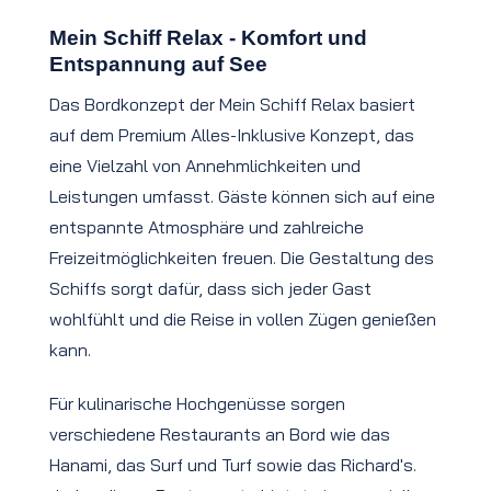
Mein Schiff Relax - Komfort und
Entspannung auf See
Das Bordkonzept der Mein Schiff Relax basiert
auf dem Premium Alles-Inklusive Konzept, das
eine Vielzahl von Annehmlichkeiten und
Leistungen umfasst. Gäste können sich auf eine
entspannte Atmosphäre und zahlreiche
Freizeitmöglichkeiten freuen. Die Gestaltung des
Schiffs sorgt dafür, dass sich jeder Gast
wohlfühlt und die Reise in vollen Zügen genießen
kann.
Für kulinarische Hochgenüsse sorgen
verschiedene Restaurants an Bord wie das
Hanami, das Surf und Turf sowie das Richard's.