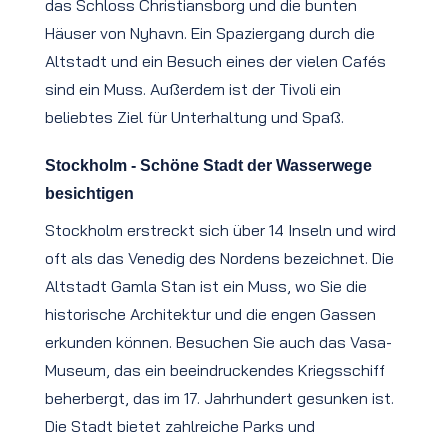
das Schloss Christiansborg und die bunten
Häuser von Nyhavn. Ein Spaziergang durch die
Altstadt und ein Besuch eines der vielen Cafés
sind ein Muss. Außerdem ist der Tivoli ein
beliebtes Ziel für Unterhaltung und Spaß.
Stockholm - Schöne Stadt der Wasserwege
besichtigen
Stockholm erstreckt sich über 14 Inseln und wird
oft als das Venedig des Nordens bezeichnet. Die
Altstadt Gamla Stan ist ein Muss, wo Sie die
historische Architektur und die engen Gassen
erkunden können. Besuchen Sie auch das Vasa-
Museum, das ein beeindruckendes Kriegsschiff
beherbergt, das im 17. Jahrhundert gesunken ist.
Die Stadt bietet zahlreiche Parks und