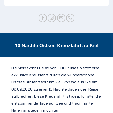
10 Nächte Ostsee Kreuzfahrt ab Kiel
Die Mein Schiff Relax von TUI Cruises bietet eine
exklusive Kreuzfahrt durch die wunderschöne
Ostsee. Abfahrtsort ist Kiel, von wo aus Sie am
06.09.2026 zu einer 10 Nächte dauernden Reise
aufbrechen. Diese Kreuzfahrt ist ideal für alle, die
entspannende Tage auf See und traumhafte
Häfen ansteuern möchten.