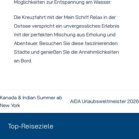
Möglichkeiten zur Entspannung am Wasser.
Die Kreuzfahrt mit der Mein Schiff Relax in der
Ostsee verspricht ein unvergessliches Erlebnis
mit der perfekten Mischung aus Erholung und
Abenteuer. Besuchen Sie diese faszinierenden
Städte und genießen Sie die Annehmlichkeiten
an Bord.
Kanada & Indian Summer ab
AIDA Urlaubsweltmeister 2026
New York
Top-Reiseziele