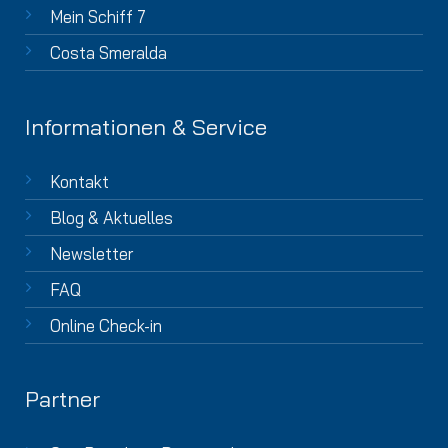
Mein Schiff 7
Costa Smeralda
Informationen & Service
Kontakt
Blog & Aktuelles
Newsletter
FAQ
Online Check-in
Partner