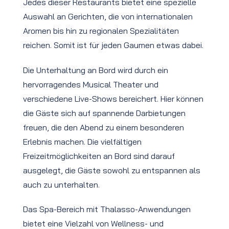
Jedes dieser Restaurants bietet eine spezielle
Auswahl an Gerichten, die von internationalen
Aromen bis hin zu regionalen Spezialitäten
reichen. Somit ist für jeden Gaumen etwas dabei.
Die Unterhaltung an Bord wird durch ein
hervorragendes Musical Theater und
verschiedene Live-Shows bereichert. Hier können
die Gäste sich auf spannende Darbietungen
freuen, die den Abend zu einem besonderen
Erlebnis machen. Die vielfältigen
Freizeitmöglichkeiten an Bord sind darauf
ausgelegt, die Gäste sowohl zu entspannen als
auch zu unterhalten.
Das Spa-Bereich mit Thalasso-Anwendungen
bietet eine Vielzahl von Wellness- und