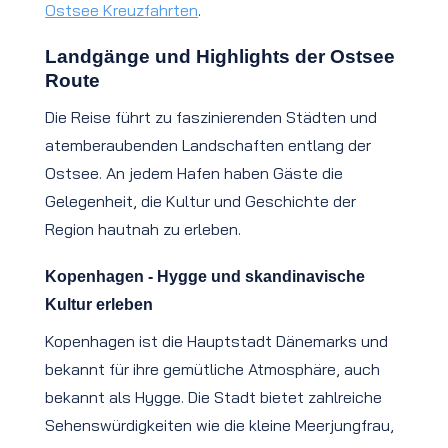
Ostsee Kreuzfahrten
.
Landgänge und Highlights der Ostsee
Route
Die Reise führt zu faszinierenden Städten und
atemberaubenden Landschaften entlang der
Ostsee. An jedem Hafen haben Gäste die
Gelegenheit, die Kultur und Geschichte der
Region hautnah zu erleben.
Kopenhagen - Hygge und skandinavische
Kultur erleben
Kopenhagen ist die Hauptstadt Dänemarks und
bekannt für ihre gemütliche Atmosphäre, auch
bekannt als Hygge. Die Stadt bietet zahlreiche
Sehenswürdigkeiten wie die kleine Meerjungfrau,