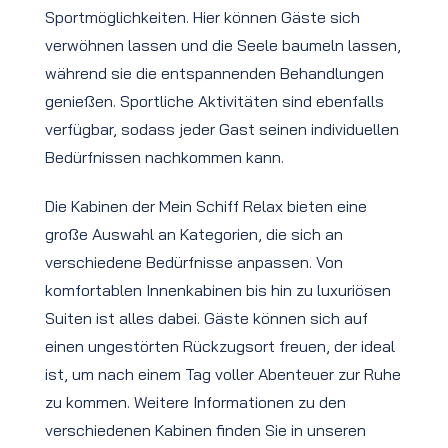
Sportmöglichkeiten. Hier können Gäste sich
verwöhnen lassen und die Seele baumeln lassen,
während sie die entspannenden Behandlungen
genießen. Sportliche Aktivitäten sind ebenfalls
verfügbar, sodass jeder Gast seinen individuellen
Bedürfnissen nachkommen kann.
Die Kabinen der Mein Schiff Relax bieten eine
große Auswahl an Kategorien, die sich an
verschiedene Bedürfnisse anpassen. Von
komfortablen Innenkabinen bis hin zu luxuriösen
Suiten ist alles dabei. Gäste können sich auf
einen ungestörten Rückzugsort freuen, der ideal
ist, um nach einem Tag voller Abenteuer zur Ruhe
zu kommen. Weitere Informationen zu den
verschiedenen Kabinen finden Sie in unseren