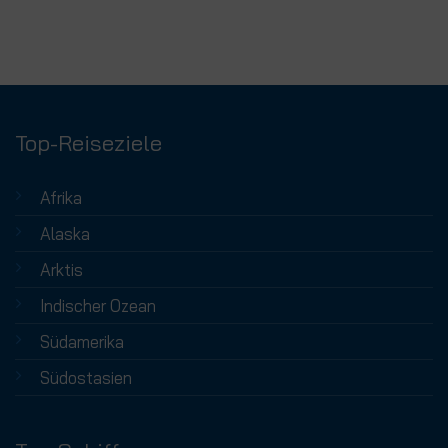
Top-Reiseziele
Afrika
Alaska
Arktis
Indischer Ozean
Südamerika
Südostasien