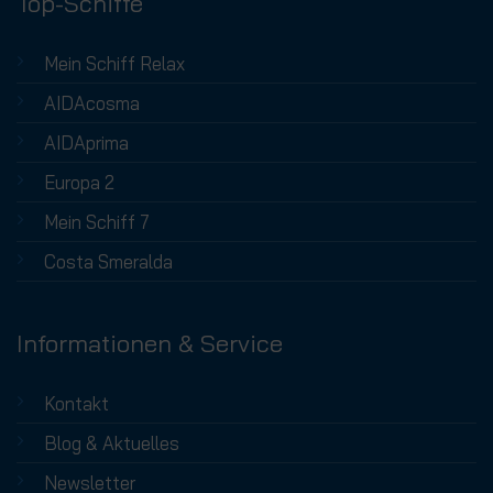
Top-Schiffe
Mein Schiff Relax
AIDAcosma
AIDAprima
Europa 2
Mein Schiff 7
Costa Smeralda
Informationen & Service
Kontakt
Blog & Aktuelles
Newsletter