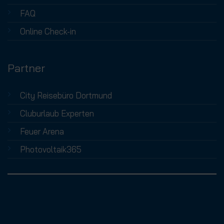
FAQ
Online Check-in
Partner
City Reisebüro Dortmund
Cluburlaub Experten
Feuer Arena
Photovoltaik365