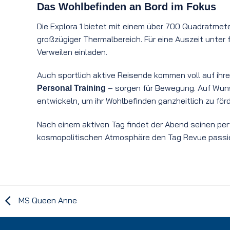
Das Wohlbefinden an Bord im Fokus
Die Explora 1 bietet mit einem über 700 Quadratmet
großzügiger Thermalbereich. Für eine Auszeit unter
Verweilen einladen.
Auch sportlich aktive Reisende kommen voll auf ih
– sorgen für Bewegung. Auf Wun
Personal Training
entwickeln, um ihr Wohlbefinden ganzheitlich zu förd
Nach einem aktiven Tag findet der Abend seinen perf
kosmopolitischen Atmosphäre den Tag Revue passie
MS Queen Anne