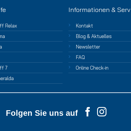
fe
Informationen & Serv
ff Relax
Kontakt
ma
Blog & Aktuelles
a
Newsletter
FAQ
ff 7
Online Check-in
eralda
Folgen Sie uns auf