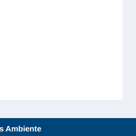
es Ambiente