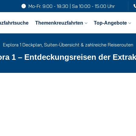
Mo-Fr. 9:00 - 18:30 | Sa 10:00 - 15:00 Uhr
uzfahrtsuche
Themenkreuzfahrten
Top-Angebote
Explora 1 Deckplan, Suiten-Übersicht & zahlreiche Reiserouten
ora 1 – Entdeckungsreisen der Extrak