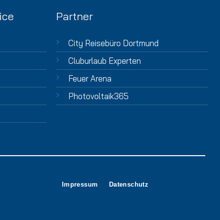
ice
Partner
City Reisebüro Dortmund
Cluburlaub Experten
Feuer Arena
Photovoltaik365
Impressum
Datenschutz