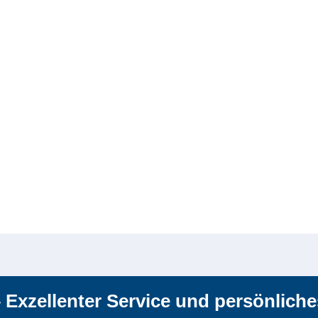
– Exzellenter Service und persönlich