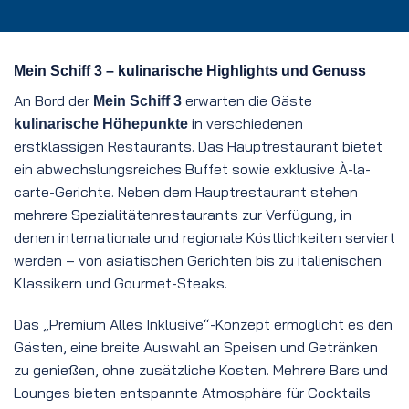
Mein Schiff 3 – kulinarische Highlights und Genuss
An Bord der
erwarten die Gäste
Mein Schiff 3
in verschiedenen
kulinarische Höhepunkte
erstklassigen Restaurants. Das Hauptrestaurant bietet
ein abwechslungsreiches Buffet sowie exklusive À-la-
carte-Gerichte. Neben dem Hauptrestaurant stehen
mehrere Spezialitätenrestaurants zur Verfügung, in
denen internationale und regionale Köstlichkeiten serviert
werden – von asiatischen Gerichten bis zu italienischen
Klassikern und Gourmet-Steaks.
Das „Premium Alles Inklusive“-Konzept ermöglicht es den
Gästen, eine breite Auswahl an Speisen und Getränken
zu genießen, ohne zusätzliche Kosten. Mehrere Bars und
Lounges bieten entspannte Atmosphäre für Cocktails