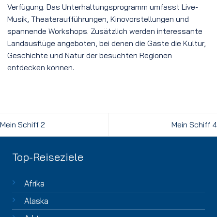
Verfügung. Das Unterhaltungsprogramm umfasst Live-
Musik, Theateraufführungen, Kinovorstellungen und
spannende Workshops. Zusätzlich werden interessante
Landausflüge angeboten, bei denen die Gäste die Kultur,
Geschichte und Natur der besuchten Regionen
entdecken können.
Mein Schiff 2
Mein Schiff 4
Top-Reiseziele
Afrika
Alaska