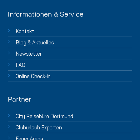
Informationen & Service
Kontakt
Blog & Aktuelles
Newsletter
FAQ
Online Check-in
Partner
City Reisebüro Dortmund
Cluburlaub Experten
Feuer Arena