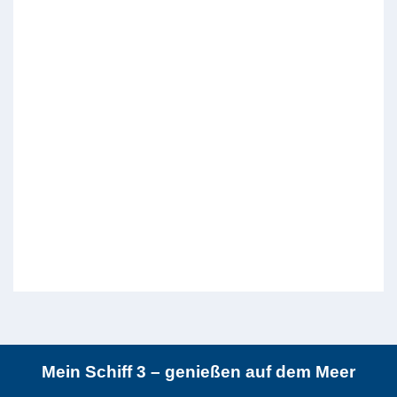
Mein Schiff 3 – genießen auf dem Meer