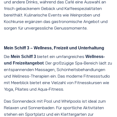
und andere Drinks, während das Café eine Auswahl an
frisch gebackenem Gebäck und Kaffeespezialitäten
bereithält. Kulinarische Events wie Weinproben und
Kochkurse ergänzen das gastronomische Angebot und
sorgen für unvergessliche Genussmomente.
Mein Schiff 3 – Wellness, Freizeit und Unterhaltung
Die
bietet ein umfangreiches
Mein Schiff 3
Wellness-
. Der großzügige Spa-Bereich lädt zu
und Freizeitangebot
entspannenden Massagen, Schönheitsbehandlungen
und Wellness-Therapien ein. Das moderne Fitnessstudio
mit Meerblick bietet eine Vielzahl von Fitnesskursen wie
Yoga, Pilates und Aqua-Fitness.
Das Sonnendeck mit Pool und Whirlpools ist ideal zum
Relaxen und Sonnenbaden. Für sportliche Aktivitäten
stehen ein Sportplatz und ein Klettergarten zur