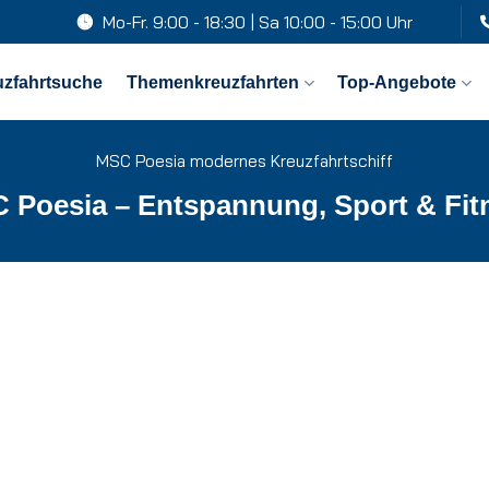
Mo-Fr. 9:00 - 18:30 | Sa 10:00 - 15:00 Uhr
uzfahrtsuche
Themenkreuzfahrten
Top-Angebote
MSC Poesia modernes Kreuzfahrtschiff
 Poesia – Entspannung, Sport & Fit