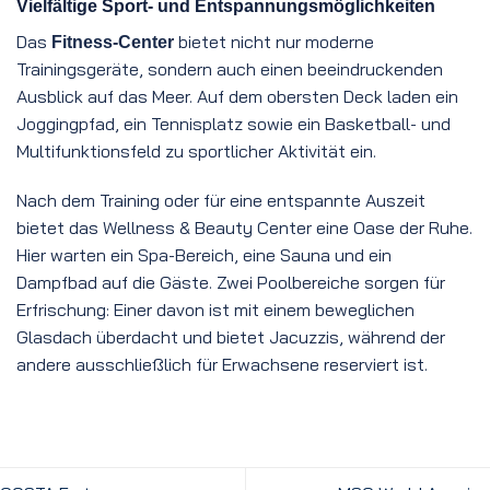
Vielfältige Sport- und Entspannungsmöglichkeiten
Das
bietet nicht nur moderne
Fitness-Center
Trainingsgeräte, sondern auch einen beeindruckenden
Ausblick auf das Meer. Auf dem obersten Deck laden ein
Joggingpfad, ein Tennisplatz sowie ein Basketball- und
Multifunktionsfeld zu sportlicher Aktivität ein.
Nach dem Training oder für eine entspannte Auszeit
bietet das Wellness & Beauty Center eine Oase der Ruhe.
Hier warten ein Spa-Bereich, eine Sauna und ein
Dampfbad auf die Gäste. Zwei Poolbereiche sorgen für
Erfrischung: Einer davon ist mit einem beweglichen
Glasdach überdacht und bietet Jacuzzis, während der
andere ausschließlich für Erwachsene reserviert ist.