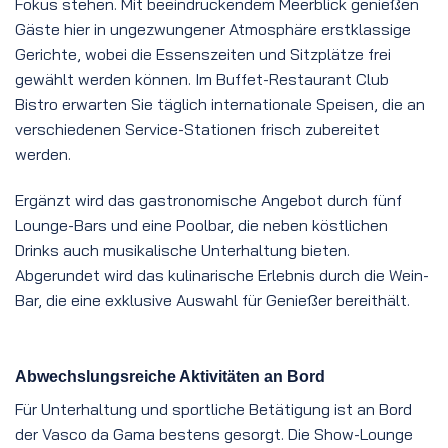
Fokus stehen. Mit beeindruckendem Meerblick genießen
Gäste hier in ungezwungener Atmosphäre erstklassige
Gerichte, wobei die Essenszeiten und Sitzplätze frei
gewählt werden können. Im Buffet-Restaurant Club
Bistro erwarten Sie täglich internationale Speisen, die an
verschiedenen Service-Stationen frisch zubereitet
werden.
Ergänzt wird das gastronomische Angebot durch fünf
Lounge-Bars und eine Poolbar, die neben köstlichen
Drinks auch musikalische Unterhaltung bieten.
Abgerundet wird das kulinarische Erlebnis durch die Wein-
Bar, die eine exklusive Auswahl für Genießer bereithält.
Abwechslungsreiche Aktivitäten an Bord
Für Unterhaltung und sportliche Betätigung ist an Bord
der Vasco da Gama bestens gesorgt. Die Show-Lounge