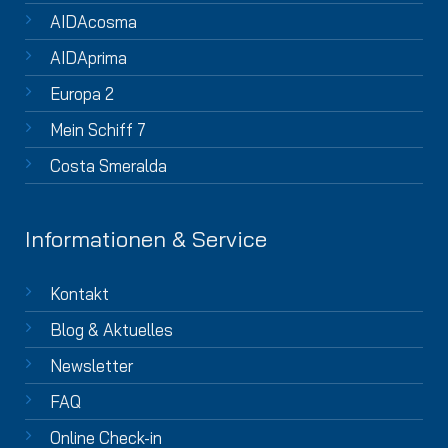
AIDAcosma
AIDAprima
Europa 2
Mein Schiff 7
Costa Smeralda
Informationen & Service
Kontakt
Blog & Aktuelles
Newsletter
FAQ
Online Check-in