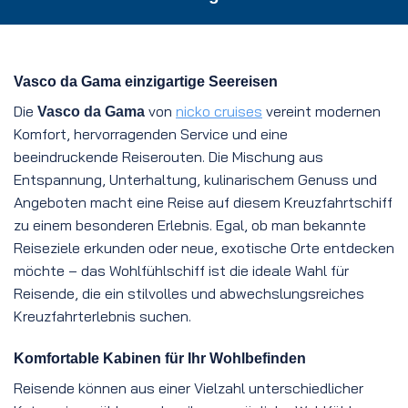
Vasco da Gama einzigartige Seereisen
Die
von
nicko cruises
vereint modernen
Vasco da Gama
Komfort, hervorragenden Service und eine
beeindruckende Reiserouten. Die Mischung aus
Entspannung, Unterhaltung, kulinarischem Genuss und
Angeboten macht eine Reise auf diesem Kreuzfahrtschiff
zu einem besonderen Erlebnis. Egal, ob man bekannte
Reiseziele erkunden oder neue, exotische Orte entdecken
möchte – das Wohlfühlschiff ist die ideale Wahl für
Reisende, die ein stilvolles und abwechslungsreiches
Kreuzfahrterlebnis suchen.
Komfortable Kabinen für Ihr Wohlbefinden
Reisende können aus einer Vielzahl unterschiedlicher