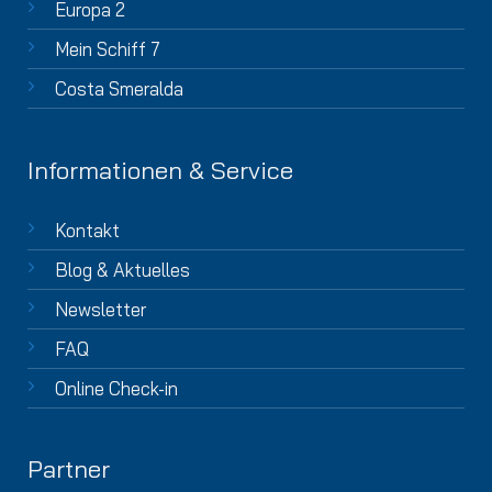
Europa 2
Mein Schiff 7
Costa Smeralda
Informationen & Service
Kontakt
Blog & Aktuelles
Newsletter
FAQ
Online Check-in
Partner