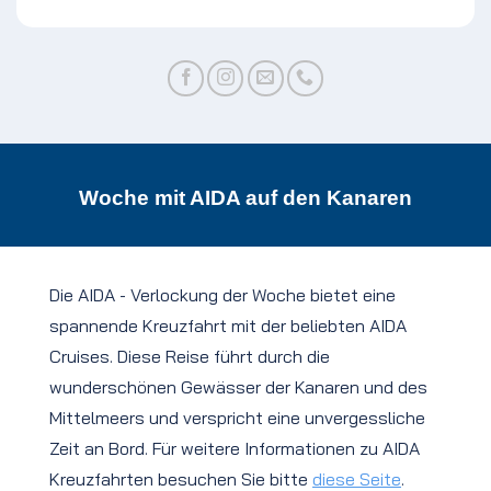
Woche mit AIDA auf den Kanaren
Die AIDA - Verlockung der Woche bietet eine
spannende Kreuzfahrt mit der beliebten AIDA
Cruises. Diese Reise führt durch die
wunderschönen Gewässer der Kanaren und des
Mittelmeers und verspricht eine unvergessliche
Zeit an Bord. Für weitere Informationen zu AIDA
Kreuzfahrten besuchen Sie bitte
diese Seite
.