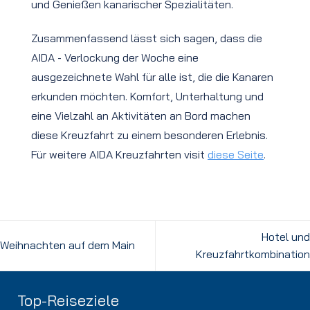
und Genießen kanarischer Spezialitäten.
Zusammenfassend lässt sich sagen, dass die
AIDA - Verlockung der Woche eine
ausgezeichnete Wahl für alle ist, die die Kanaren
erkunden möchten. Komfort, Unterhaltung und
eine Vielzahl an Aktivitäten an Bord machen
diese Kreuzfahrt zu einem besonderen Erlebnis.
Für weitere AIDA Kreuzfahrten visit
diese Seite
.
Hotel und
Weihnachten auf dem Main
Kreuzfahrtkombination
Top-Reiseziele