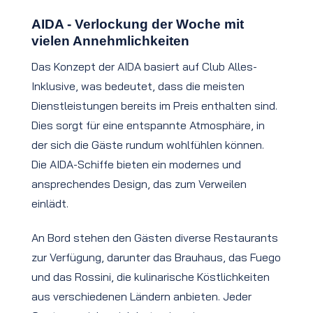
AIDA - Verlockung der Woche mit
vielen Annehmlichkeiten
Das Konzept der AIDA basiert auf Club Alles-
Inklusive, was bedeutet, dass die meisten
Dienstleistungen bereits im Preis enthalten sind.
Dies sorgt für eine entspannte Atmosphäre, in
der sich die Gäste rundum wohlfühlen können.
Die AIDA-Schiffe bieten ein modernes und
ansprechendes Design, das zum Verweilen
einlädt.
An Bord stehen den Gästen diverse Restaurants
zur Verfügung, darunter das Brauhaus, das Fuego
und das Rossini, die kulinarische Köstlichkeiten
aus verschiedenen Ländern anbieten. Jeder