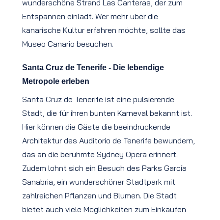
wunderschöne Strand Las Canteras, der zum
Entspannen einlädt. Wer mehr über die
kanarische Kultur erfahren möchte, sollte das
Museo Canario besuchen.
Santa Cruz de Tenerife - Die lebendige
Metropole erleben
Santa Cruz de Tenerife ist eine pulsierende
Stadt, die für ihren bunten Karneval bekannt ist.
Hier können die Gäste die beeindruckende
Architektur des Auditorio de Tenerife bewundern,
das an die berühmte Sydney Opera erinnert.
Zudem lohnt sich ein Besuch des Parks García
Sanabria, ein wunderschöner Stadtpark mit
zahlreichen Pflanzen und Blumen. Die Stadt
bietet auch viele Möglichkeiten zum Einkaufen