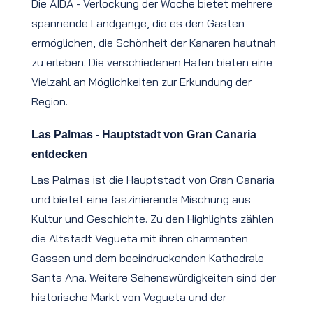
Die AIDA - Verlockung der Woche bietet mehrere
spannende Landgänge, die es den Gästen
ermöglichen, die Schönheit der Kanaren hautnah
zu erleben. Die verschiedenen Häfen bieten eine
Vielzahl an Möglichkeiten zur Erkundung der
Region.
Las Palmas - Hauptstadt von Gran Canaria
entdecken
Las Palmas ist die Hauptstadt von Gran Canaria
und bietet eine faszinierende Mischung aus
Kultur und Geschichte. Zu den Highlights zählen
die Altstadt Vegueta mit ihren charmanten
Gassen und dem beeindruckenden Kathedrale
Santa Ana. Weitere Sehenswürdigkeiten sind der
historische Markt von Vegueta und der