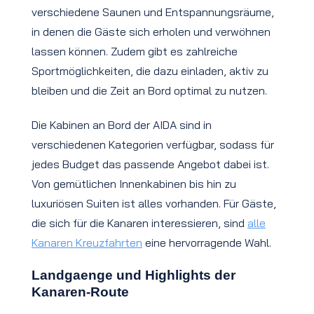
verschiedene Saunen und Entspannungsräume,
in denen die Gäste sich erholen und verwöhnen
lassen können. Zudem gibt es zahlreiche
Sportmöglichkeiten, die dazu einladen, aktiv zu
bleiben und die Zeit an Bord optimal zu nutzen.
Die Kabinen an Bord der AIDA sind in
verschiedenen Kategorien verfügbar, sodass für
jedes Budget das passende Angebot dabei ist.
Von gemütlichen Innenkabinen bis hin zu
luxuriösen Suiten ist alles vorhanden. Für Gäste,
die sich für die Kanaren interessieren, sind
alle
Kanaren Kreuzfahrten
eine hervorragende Wahl.
Landgaenge und Highlights der
Kanaren-Route