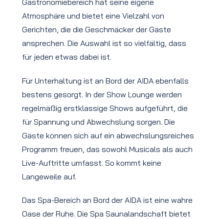
Gastronomiebereich hat seine eigene
Atmosphäre und bietet eine Vielzahl von
Gerichten, die die Geschmäcker der Gäste
ansprechen. Die Auswahl ist so vielfältig, dass
für jeden etwas dabei ist.
Für Unterhaltung ist an Bord der AIDA ebenfalls
bestens gesorgt. In der Show Lounge werden
regelmäßig erstklassige Shows aufgeführt, die
für Spannung und Abwechslung sorgen. Die
Gäste können sich auf ein abwechslungsreiches
Programm freuen, das sowohl Musicals als auch
Live-Auftritte umfasst. So kommt keine
Langeweile auf.
Das Spa-Bereich an Bord der AIDA ist eine wahre
Oase der Ruhe. Die Spa Saunalandschaft bietet