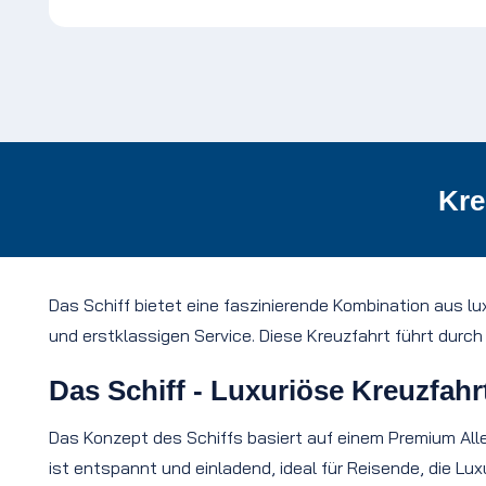
Kre
Das Schiff bietet eine faszinierende Kombination aus 
und erstklassigen Service. Diese Kreuzfahrt führt dur
Das Schiff - Luxuriöse Kreuzfahr
Das Konzept des Schiffs basiert auf einem Premium Alle
ist entspannt und einladend, ideal für Reisende, die Lu