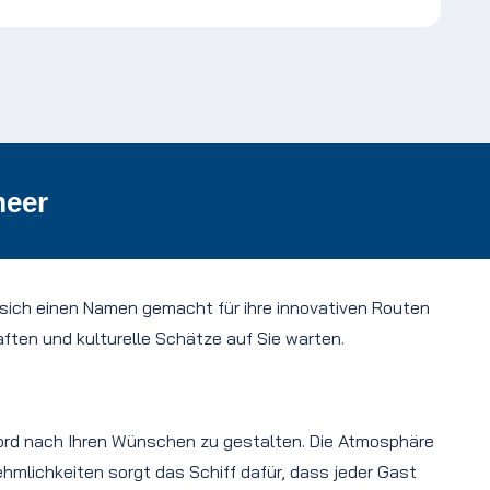
meer
 sich einen Namen gemacht für ihre innovativen Routen
ten und kulturelle Schätze auf Sie warten.
n Bord nach Ihren Wünschen zu gestalten. Die Atmosphäre
ehmlichkeiten sorgt das Schiff dafür, dass jeder Gast